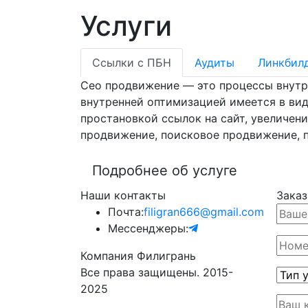
Услуги
Ссылки с ПБН
Аудиты
Линкбил
Сео продвижение — это процессы внутрен
внутренней оптимизацией имеется в вид
простановкой ссылок на сайт, увеличени
продвижение, поисковое продвижение, п
Подробнее об услуге
Наши контакты
Заказ
Почта:
filigran666@gmail.com
Мессенджеры:
Компания Филигрань
Все права защищены. 2015-
2025