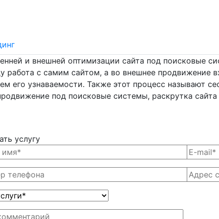
динг
ней и внешней оптимизации сайта под поисковые систе
у работа с самим сайтом, а во внешнее продвижение в
ем его узнаваемости. Также этот процесс называют се
родвижение под поисковые системы, раскрутка сайта и
ать услугу