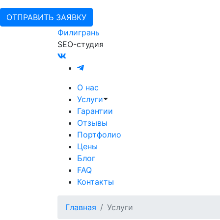
ОТПРАВИТЬ ЗАЯВКУ
Филигрань
SEO-студия
О нас
Услуги
Гарантии
Отзывы
Портфолио
Цены
Блог
FAQ
Контакты
Главная
Услуги