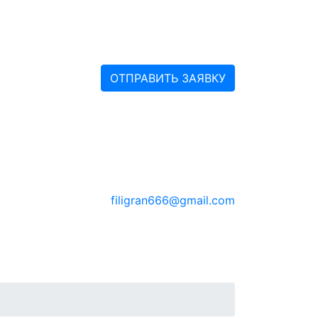
ОТПРАВИТЬ ЗАЯВКУ
filigran666@gmail.com