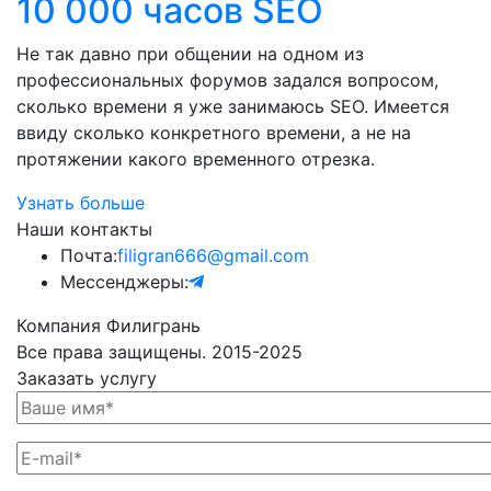
10 000 часов SEO
Не так давно при общении на одном из
профессиональных форумов задался вопросом,
сколько времени я уже занимаюсь SEO. Имеется
ввиду сколько конкретного времени, а не на
протяжении какого временного отрезка.
Узнать больше
Наши контакты
Почта:
filigran666@gmail.com
Мессенджеры:
Компания Филигрань
Все права защищены. 2015-2025
Заказать услугу