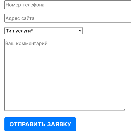
ОТПРАВИТЬ ЗАЯВКУ