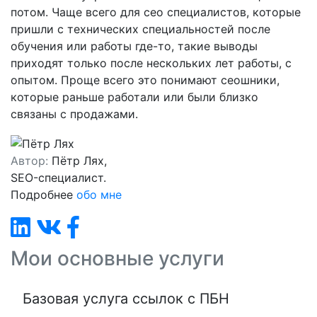
потом. Чаще всего для сео специалистов, которые
пришли с технических специальностей после
обучения или работы где-то, такие выводы
приходят только после нескольких лет работы, с
опытом. Проще всего это понимают сеошники,
которые раньше работали или были близко
связаны с продажами.
Автор:
Пётр Лях,
SEO-специалист.
Подробнее
обо мне
Мои основные услуги
Базовая услуга ссылок с ПБН