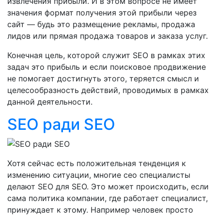
извлечения прибыли. И в этом вопросе не имеет
значения формат получения этой прибыли через
сайт — будь это размещение рекламы, продажа
лидов или прямая продажа товаров и заказа услуг.
Конечная цель, которой служит SEO в рамках этих
задач это прибыль и если поисковое продвижение
не помогает достигнуть этого, теряется смысл и
целесообразность действий, проводимых в рамках
данной деятельности.
SEO ради SEO
Хотя сейчас есть положительная тенденция к
изменению ситуации, многие сео специалисты
делают SEO для SEO. Это может происходить, если
сама политика компании, где работает специалист,
принуждает к этому. Например человек просто