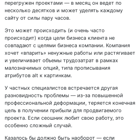
перегружен проектами — в месяц он ведет по
несколько десятков и может уделять каждому
сайту от силы пару часов.
Это может происходить (и очень часто
происходит) когда цели бизнеса клиента не
совпадают с целями бизнеса компании. Компания
хочет «впарить» ненужные работы или растягивает
и увеличивает объемы трудозатрат в рамках
малозначимых опций, типа прописывания
атрибутов alt к картинкам.
У частных специалистов встречается другая
разновидность проблемы — из-за повышенной
профессиональной деформации, теряется конечная
цель в получении прибыли для продвигаемого
проекта. Если сеошник любит свою работу, это
особенно сложный случай.
Казалось бы должно быть наоборот — если