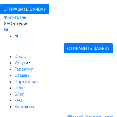
ОТПРАВИТЬ ЗАЯВКУ
Филигрань
SEO-студия
ОТПРАВИТЬ ЗАЯВКУ
О нас
Услуги
Гарантии
Отзывы
Портфолио
Цены
Блог
FAQ
Контакты