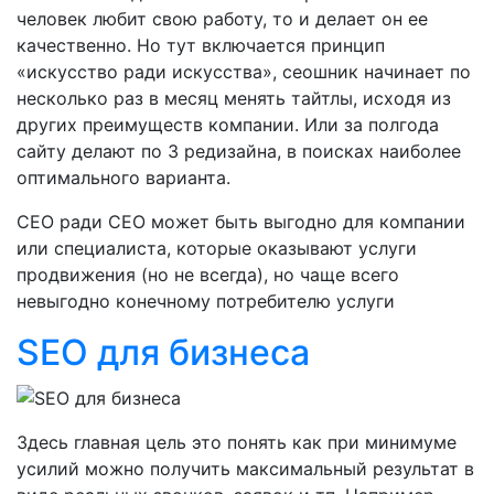
человек любит свою работу, то и делает он ее
качественно. Но тут включается принцип
«искусство ради искусства», сеошник начинает по
несколько раз в месяц менять тайтлы, исходя из
других преимуществ компании. Или за полгода
сайту делают по 3 редизайна, в поисках наиболее
оптимального варианта.
СЕО ради СЕО может быть выгодно для компании
или специалиста, которые оказывают услуги
продвижения (но не всегда), но чаще всего
невыгодно конечному потребителю услуги
SEO для бизнеса
Здесь главная цель это понять как при минимуме
усилий можно получить максимальный результат в