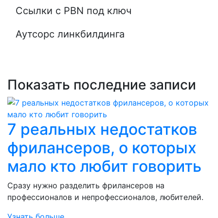
Ссылки с PBN под ключ
Аутсорс линкбилдинга
Показать последние записи
7 реальных недостатков
фрилансеров, о которых
мало кто любит говорить
Сразу нужно разделить фрилансеров на
профессионалов и непрофессионалов, любителей.
Узнать больше