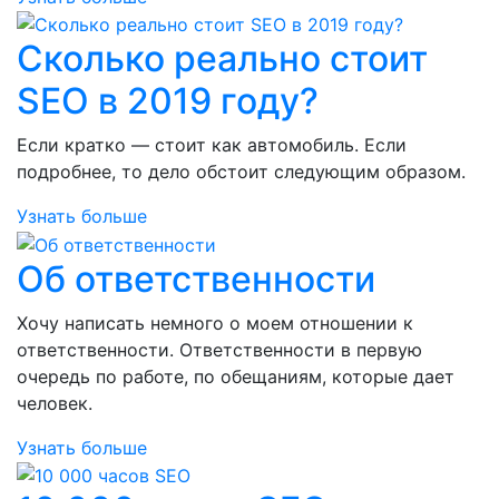
Сколько реально стоит
SEO в 2019 году?
Если кратко — стоит как автомобиль. Если
подробнее, то дело обстоит следующим образом.
Узнать больше
Об ответственности
Хочу написать немного о моем отношении к
ответственности. Ответственности в первую
очередь по работе, по обещаниям, которые дает
человек.
Узнать больше