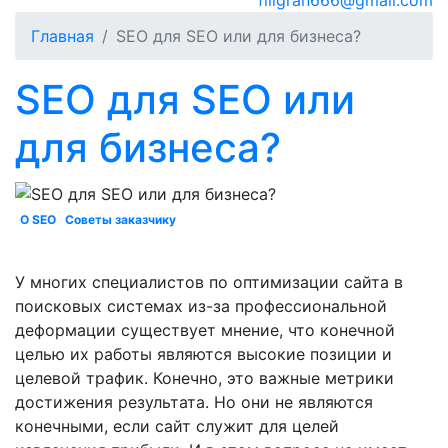
filigran666@gmail.com
Главная
SEO для SEO или для бизнеса?
SEO для SEO или
для бизнеса?
О SEO
Советы заказчику
У многих специалистов по оптимизации сайта в
поисковых системах из-за профессиональной
деформации существует мнение, что конечной
целью их работы являются высокие позиции и
целевой трафик. Конечно, это важные метрики
достижения результата. Но они не являются
конечными, если сайт служит для целей