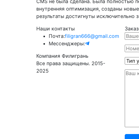
CMS не была сделана. Была полностью п
внутренняя оптимизация, созданы новые
результаты достигнуты исключительно з
Наши контакты
Заказ
Почта:
filigran666@gmail.com
Мессенджеры:
Компания Филигрань
Все права защищены. 2015-
2025