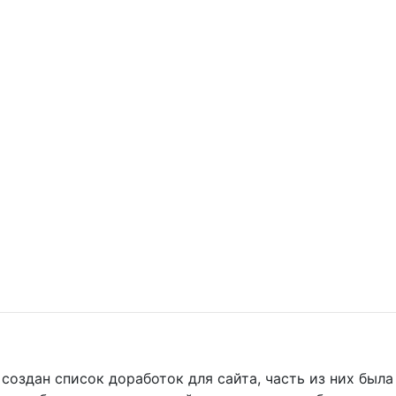
создан список доработок для сайта, часть из них была