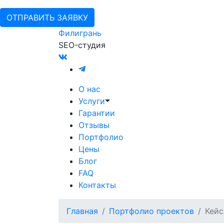
ОТПРАВИТЬ ЗАЯВКУ
Филигрань
SEO-студия
О нас
Услуги
Гарантии
Отзывы
Портфолио
Цены
Блог
FAQ
Контакты
Главная
Портфолио проектов
Кейс