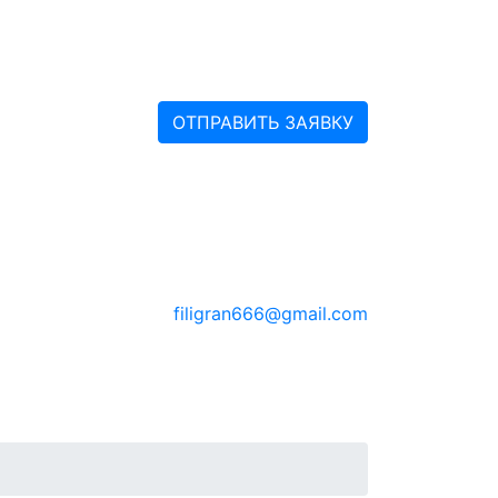
ОТПРАВИТЬ ЗАЯВКУ
filigran666@gmail.com