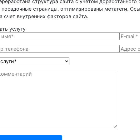
ереработана структура сайта с учетом доработанного 
 посадочные страницы, оптимизированы метатеги. Ссылк
а счет внутренних факторов сайта.
ать услугу