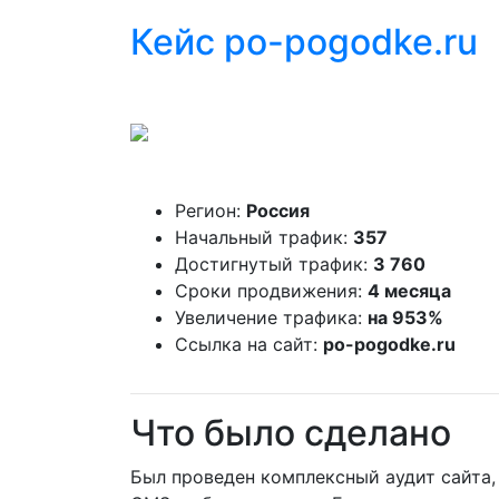
Кейс po-pogodke.ru
Регион:
Россия
Начальный трафик:
357
Достигнутый трафик:
3 760
Сроки продвижения:
4 месяца
Увеличение трафика:
на 953%
Ссылка на сайт:
po-pogodke.ru
Что было сделано
Был проведен комплексный аудит сайта, 