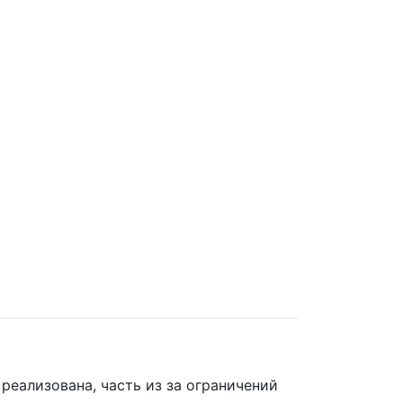
 реализована, часть из за ограничений