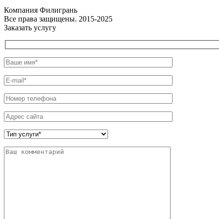
Компания Филигрань
Все права защищены. 2015-2025
Заказать услугу