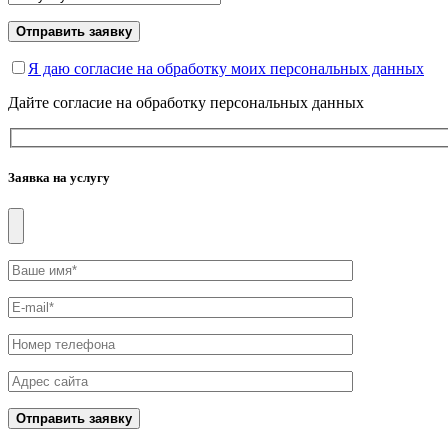
Отправить заявку
Я даю согласие на обработку моих персональных данных
Дайте согласие на обработку персональных данных
Заявка на услугу
Отправить заявку