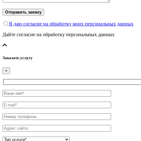
Отправить заявку
Я даю согласие на обработку моих персональных данных
Дайте согласие на обработку персональных данных
Заказать услугу
×