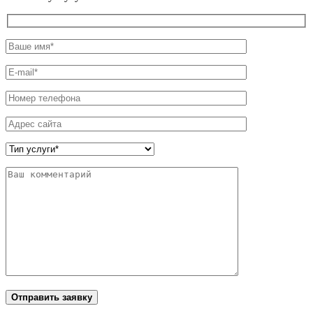
Отправить заявку