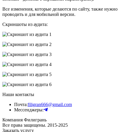
Все изменения, которые делаются по сайту, также нужно
проводить и для мобильной версии.
Скриншоты из аудита:
Наши контакты
Почта:
filigran666@gmail.com
Мессенджеры:
Компания Филигрань
Все права защищены. 2015-2025
Заказать услугу