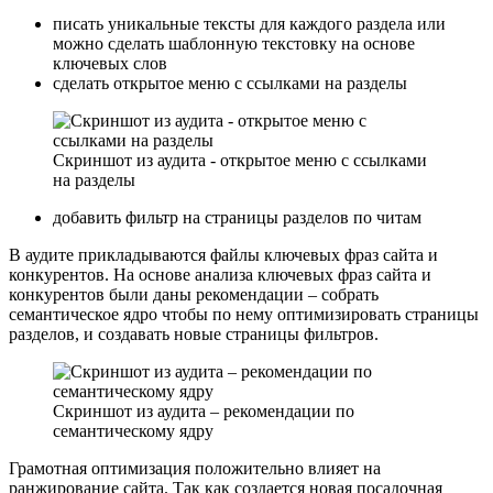
писать уникальные тексты для каждого раздела или
можно сделать шаблонную текстовку на основе
ключевых слов
сделать открытое меню с ссылками на разделы
Скриншот из аудита - открытое меню с ссылками
на разделы
добавить фильтр на страницы разделов по читам
В аудите прикладываются файлы ключевых фраз сайта и
конкурентов. На основе анализа ключевых фраз сайта и
конкурентов были даны рекомендации – собрать
семантическое ядро чтобы по нему оптимизировать страницы
разделов, и создавать новые страницы фильтров.
Скриншот из аудита – рекомендации по
семантическому ядру
Грамотная оптимизация положительно влияет на
ранжирование сайта. Так как создается новая посадочная