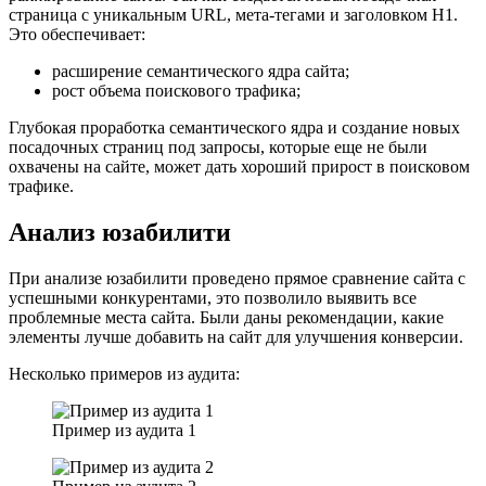
страница с уникальным URL, мета-тегами и заголовком H1.
Это обеспечивает:
расширение семантического ядра сайта;
рост объема поискового трафика;
Глубокая проработка семантического ядра и создание новых
посадочных страниц под запросы, которые еще не были
охвачены на сайте, может дать хороший прирост в поисковом
трафике.
Анализ юзабилити
При анализе юзабилити проведено прямое сравнение сайта с
успешными конкурентами, это позволило выявить все
проблемные места сайта. Были даны рекомендации, какие
элементы лучше добавить на сайт для улучшения конверсии.
Несколько примеров из аудита:
Пример из аудита 1