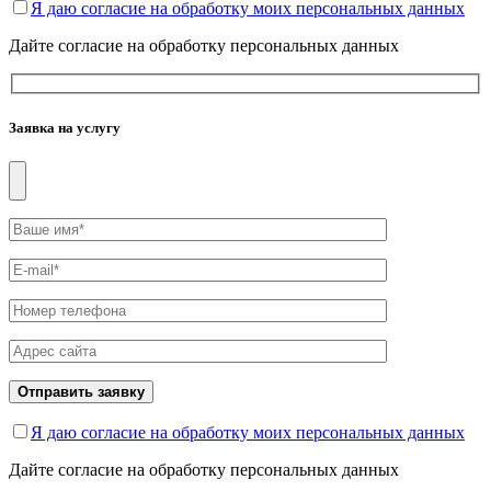
Я даю согласие на обработку моих персональных данных
Дайте согласие на обработку персональных данных
Заявка на услугу
Отправить заявку
Я даю согласие на обработку моих персональных данных
Дайте согласие на обработку персональных данных