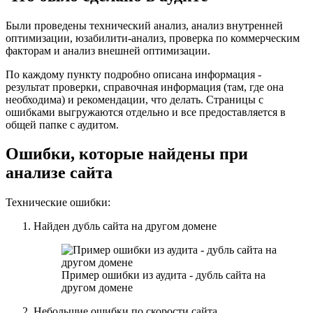
Были проведены технический анализ, анализ внутренней
оптимизации, юзабилити-анализ, проверка по коммерческим
факторам и анализ внешней оптимизации.
По каждому пункту подробно описана информация -
результат проверки, справочная информация (там, где она
необходима) и рекомендации, что делать. Страницы с
ошибками выгружаются отдельно и все предоставляется в
общей папке с аудитом.
Ошибки, которые найдены при
анализе сайта
Технические ошибки:
Найден дубль сайта на другом домене
Пример ошибки из аудита - дубль сайта на
другом домене
Небольшие ошибки по скорости сайта