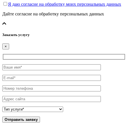
Я даю согласие на обработку моих персональных данных
Дайте согласие на обработку персональных данных
Заказать услугу
×
Отправить заявку