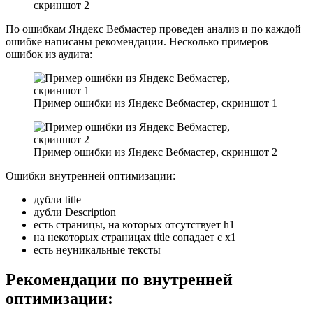
скриншот 2
По ошибкам Яндекс Вебмастер проведен анализ и по каждой
ошибке написаны рекомендации. Несколько примеров
ошибок из аудита:
Пример ошибки из Яндекс Вебмастер, скриншот 1
Пример ошибки из Яндекс Вебмастер, скриншот 2
Ошибки внутренней оптимизации:
дубли title
дубли Description
есть страницы, на которых отсутствует h1
на некоторых страницах title сопадает с х1
есть неуникальные тексты
Рекомендации по внутренней
оптимизации: