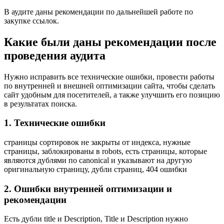
В аудите даны рекомендации по дальнейшей работе по
закупке ссылок.
Какие были даны рекомендации после
проведения аудита
Нужно исправить все технические ошибки, провести работы
по внутренней и внешней оптимизации сайта, чтобы сделать
сайт удобным для посетителей, а также улучшить его позицию
в результатах поиска.
1. Технические ошибки
страницы сортировок не закрыты от индекса, нужные
страницы, заблокированы в robots, есть страницы, которые
являются дублями по canonical и указывают на другую
оригинальную страницу, дубли страниц, 404 ошибки
2. Ошибки внутренней оптимизации и
рекомендации
Есть дубли title и Description, Title и Description нужно