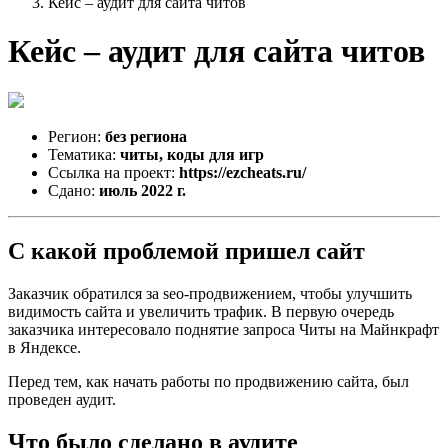
Кейс – аудит для сайта читов
Кейс – аудит для сайта читов
Регион:
без региона
Тематика:
читы, коды для игр
Ссылка на проект:
https://ezcheats.ru/
Сдано:
июль 2022 г.
С какой проблемой пришел сайт
Заказчик обратился за seo-продвижением, чтобы улучшить
видимость сайта и увеличить трафик. В первую очередь
заказчика интересовало поднятие запроса Читы на Майнкрафт
в Яндексе.
Перед тем, как начать работы по продвижению сайта, был
проведен аудит.
Что было сделано в аудите