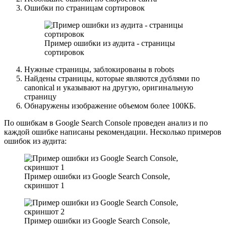
Ошибки по страницам сортировок
Пример ошибки из аудита - страницы
сортировок
Нужные страницы, заблокированы в robots
Найдены страницы, которые являются дублями по
canonical и указывают на другую, оригинальную
страницу
Обнаружены изображение объемом более 100КБ.
По ошибкам в Google Search Console проведен анализ и по
каждой ошибке написаны рекомендации. Несколько примеров
ошибок из аудита:
Пример ошибки из Google Search Console,
скриншот 1
Пример ошибки из Google Search Console,