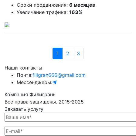
Сроки продвижения:
6 месяцев
Увеличение трафика:
163%
1
2
3
Наши контакты
Почта:
filigran666@gmail.com
Мессенджеры:
Компания Филигрань
Все права защищены. 2015-2025
Заказать услугу