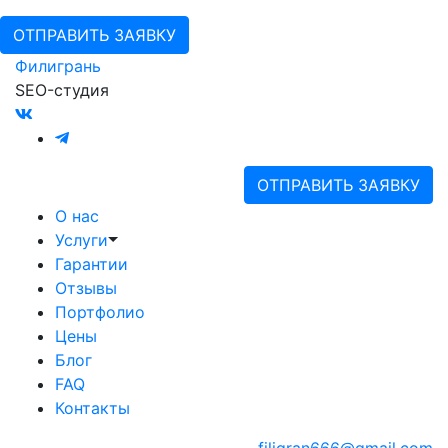
ОТПРАВИТЬ ЗАЯВКУ
Филигрань
SEO-студия
ОТПРАВИТЬ ЗАЯВКУ
О нас
Услуги
Гарантии
Отзывы
Портфолио
Цены
Блог
FAQ
Контакты