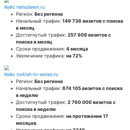
Кейс nehudeem.ru
Регион:
Без региона
Начальный трафик:
149 736 визитов с поиска
в месяц
Достигнутый трафик:
257 909 визитов с
поиска в месяц
Сроки продвижения:
4 месяца
Увеличение трафика:
на 72%
Кейс turkish-tv-series.ru
Регион:
Без региона
Начальный трафик:
674 105 визитов с поиска
в неделю
Достигнутый трафик:
2 760 000 визитов с
поиска в неделю
Сроки продвижения:
на протяжении 17
месяцев