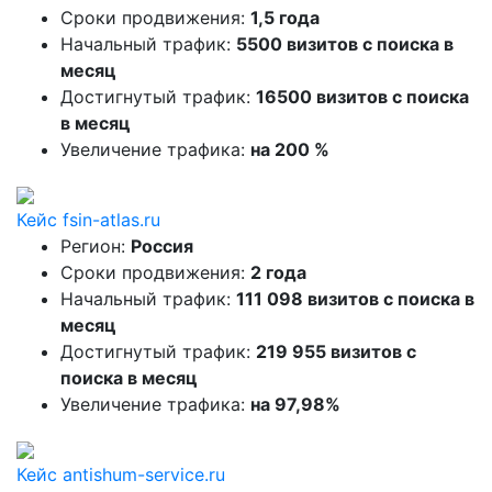
Сроки продвижения:
1,5 года
Начальный трафик:
5500 визитов с поиска в
месяц
Достигнутый трафик:
16500 визитов с поиска
в месяц
Увеличение трафика:
на 200 %
Кейс fsin-atlas.ru
Регион:
Россия
Сроки продвижения:
2 года
Начальный трафик:
111 098 визитов с поиска в
месяц
Достигнутый трафик:
219 955 визитов с
поиска в месяц
Увеличение трафика:
на 97,98%
Кейс antishum-service.ru