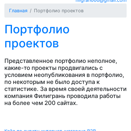
filigran666@gmail.com
Главная
Портфолио проектов
Портфолио
проектов
Представленное портфолио неполное,
какие-то проекты продвигались с
условием неопубликования в портфолио,
по некоторым не было доступа к
статистике. За время своей деятельности
компания Филигрань проводила работы
на более чем 200 сайтах.