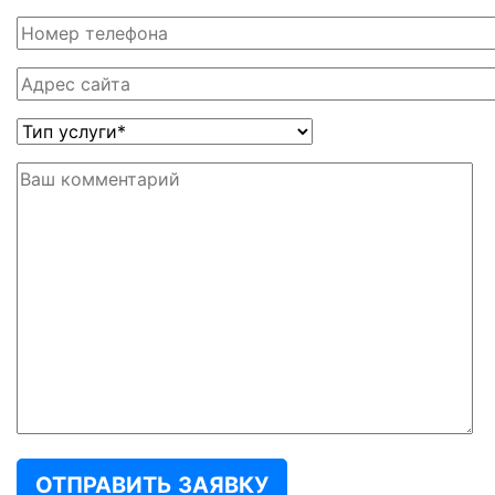
ОТПРАВИТЬ ЗАЯВКУ