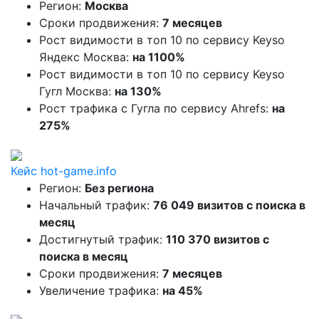
Регион:
Москва
Сроки продвижения:
7 месяцев
Рост видимости в топ 10 по сервису Keyso
Яндекс Москва:
на 1100%
Рост видимости в топ 10 по сервису Keyso
Гугл Москва:
на 130%
Рост трафика с Гугла по сервису Ahrefs:
на
275%
Кейс hot-game.info
Регион:
Без региона
Начальный трафик:
76 049 визитов с поиска в
месяц
Достигнутый трафик:
110 370 визитов с
поиска в месяц
Сроки продвижения:
7 месяцев
Увеличение трафика:
на 45%